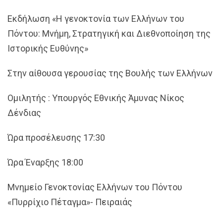
Εκδήλωση «Η γενοκτονία των Ελλήνων του
Πόντου: Μνήμη, Στρατηγική και Διεθνοποίηση της
Ιστορικής Ευθύνης»
Στην αίθουσα γερουσίας της Βουλής των Ελλήνων
Ομιλητής : Υπουργός Εθνικής Άμυνας Νίκος
Δένδιας
Ώρα προσέλευσης 17:30
Ώρα Έναρξης 18:00
Μνημείο Γενοκτονίας Ελλήνων του Πόντου
«Πυρρίχιο Πέταγμα»- Πειραιάς