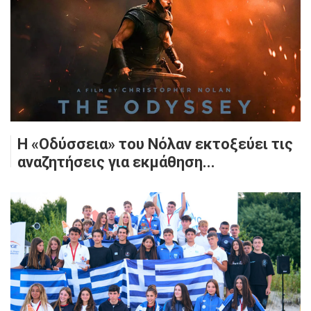
Η «Οδύσσεια» του Νόλαν εκτοξεύει τις
αναζητήσεις για εκμάθηση...