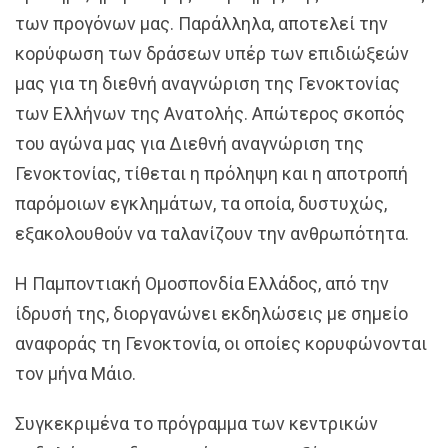
των προγόνων μας. Παράλληλα, αποτελεί την
κορύφωση των δράσεων υπέρ των επιδιώξεών
μας για τη διεθνή αναγνώριση της Γενοκτονίας
των Ελλήνων της Ανατολής. Απώτερος σκοπός
του αγώνα μας για Διεθνή αναγνώριση της
Γενοκτονίας, τίθεται η πρόληψη και η αποτροπή
παρόμοιων εγκλημάτων, τα οποία, δυστυχώς,
εξακολουθούν να ταλανίζουν την ανθρωπότητα.
Η Παμποντιακή Ομοσπονδία Ελλάδος, από την
ίδρυσή της, διοργανώνει εκδηλώσεις με σημείο
αναφοράς τη Γενοκτονία, οι οποίες κορυφώνονται
τον μήνα Μάιο.
Συγκεκριμένα το πρόγραμμα των κεντρικών