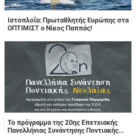
Ιστοπλοΐα: Πρωταθλητής Ευρώπης στα
ΟΠΤΙΜΙΣΤ ο Νίκος Παππάς!
Το πρόγραμμα της 20ης Επετειακής
Πανελλήνιας Συνάντησης Ποντιακής...