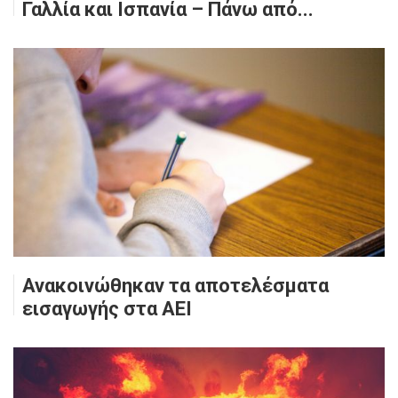
Γαλλία και Ισπανία – Πάνω από...
Ανακοινώθηκαν τα αποτελέσματα
εισαγωγής στα ΑΕΙ