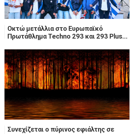
Οκτώ μετάλλια στο Ευρωπαϊκό
Πρωτάθλημα Techno 293 και 293 Plus...
Συνεχίζεται ο πύρινος εφιάλτης σε