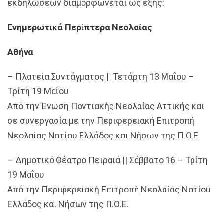
εκδηλώσεων διαμορφώνεται ως εξής:
Ενημερωτικά Περίπτερα Νεολαίας
Αθήνα
– Πλατεία Συντάγματος || Τετάρτη 13 Μαΐου –
Τρίτη 19 Μαΐου
Από την Ένωση Ποντιακής Νεολαίας Αττικής και
σε συνεργασία με την Περιφερειακή Επιτροπή
Νεολαίας Νοτίου Ελλάδος και Νήσων της Π.Ο.Ε.
– Δημοτικό Θέατρο Πειραιά || Σάββατο 16 – Τρίτη
19 Μαΐου
Από την Περιφερειακή Επιτροπή Νεολαίας Νοτίου
Ελλάδος και Νήσων της Π.Ο.Ε.