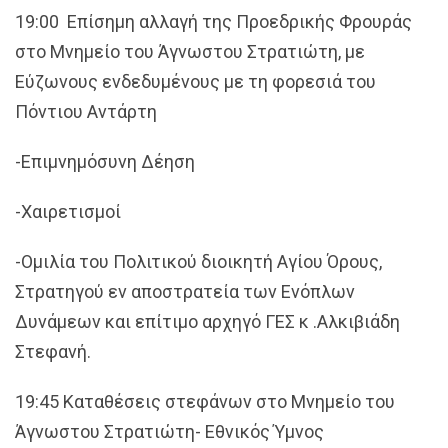
19:00 Επίσημη αλλαγή της Προεδρικής Φρουράς
στο Μνημείο του Άγνωστου Στρατιώτη, με
Εύζωνους ενδεδυμένους με τη φορεσιά του
Πόντιου Αντάρτη
-Επιμνημόσυνη Δέηση
-Χαιρετισμοί
-Ομιλία του Πολιτικού διοικητή Αγίου Όρους,
Στρατηγού εν αποστρατεία των Ενόπλων
Δυνάμεων και επίτιμο αρχηγό ΓΕΣ κ .Αλκιβιάδη
Στεφανή.
19:45 Καταθέσεις στεφάνων στο Μνημείο του
Άγνωστου Στρατιώτη- Εθνικός Ύμνος