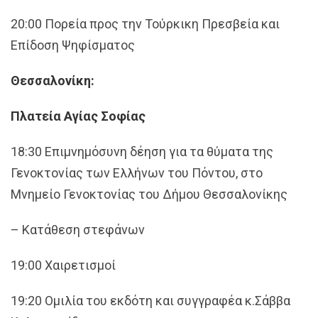
20:00 Πορεία προς την Τούρκικη Πρεσβεία και
Επίδοση Ψηφίσματος
Θεσσαλονίκη:
Πλατεία Αγίας Σοφίας
18:30 Επιμνημόσυνη δέηση για τα θύματα της
Γενοκτονίας των Ελλήνων του Πόντου, στο
Μνημείο Γενοκτονίας του Δήμου Θεσσαλονίκης
– Κατάθεση στεφάνων
19:00 Χαιρετισμοί
19:20 Ομιλία του εκδότη και συγγραφέα κ.Σάββα