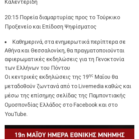
Καλεντερίδη
20:15 Πορεία διαμαρτυρίας προς το Τούρκικο
Προξενείο και Επίδοση Ψηφίσματος
Καθημερινά, στα ενημερωτικά περίπτερα σε
Αθήνα και Θεσσαλονίκη, θα πραγματοποιούνται
αφιερωματικές εκδηλώσεις για τη Γενοκτονία
των Ελλήνων του Πόντου
ης
Οι κεντρικές εκδηλώσεις της 19
Μαΐου θα
μεταδοθούν ζωντανά από το Livemedia καθώς και
μέσω της επίσημης σελίδας της Παμποντιακής
Ομοσπονδίας Ελλάδος στο Facebook και στο
YouTube.