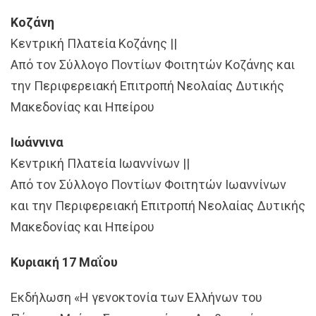
Κοζάνη
Κεντρική Πλατεία Κοζάνης ||
Από τον Σύλλογο Ποντίων Φοιτητών Κοζάνης και
την Περιφερειακή Επιτροπή Νεολαίας Δυτικής
Μακεδονίας και Ηπείρου
Ιωάννινα
Κεντρική Πλατεία Ιωαννίνων ||
Από τον Σύλλογο Ποντίων Φοιτητών Ιωαννίνων
και την Περιφερειακή Επιτροπή Νεολαίας Δυτικής
Μακεδονίας και Ηπείρου
Κυριακή 17 Μαΐου
Εκδήλωση «Η γενοκτονία των Ελλήνων του