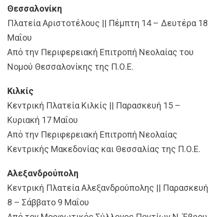
Θεσσαλονίκη
Πλατεία Αριστοτέλους || Πέμπτη 14 – Δευτέρα 18
Μαΐου
Από την Περιφερειακή Επιτροπή Νεολαίας του
Νομού Θεσσαλονίκης της Π.Ο.Ε.
Κιλκίς
Κεντρική Πλατεία Κιλκίς || Παρασκευή 15 –
Κυριακή 17 Μαΐου
Από την Περιφερειακή Επιτροπή Νεολαίας
Κεντρικής Μακεδονίας και Θεσσαλίας της Π.Ο.Ε.
Αλεξανδρούπολη
Κεντρική Πλατεία Αλεξανδρούπολης || Παρασκευή
8 – Σάββατο 9 Μαΐου
Από τον Μορφωτικός Σύλλογος Ποντίων Ν. Έβρου