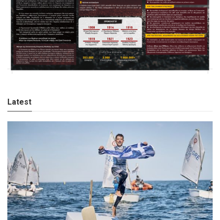
Latest