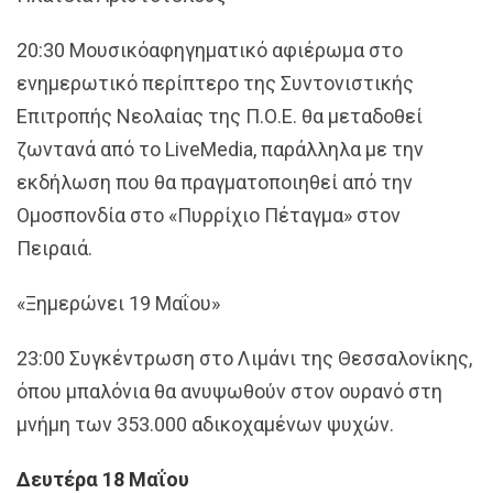
20:30 Μουσικόαφηγηματικό αφιέρωμα στο
ενημερωτικό περίπτερο της Συντονιστικής
Επιτροπής Νεολαίας της Π.Ο.Ε. θα μεταδοθεί
ζωντανά από το LiveMedia, παράλληλα με την
εκδήλωση που θα πραγματοποιηθεί από την
Ομοσπονδία στο «Πυρρίχιο Πέταγμα» στον
Πειραιά.
«Ξημερώνει 19 Μαΐου»
23:00 Συγκέντρωση στο Λιμάνι της Θεσσαλονίκης,
όπου μπαλόνια θα ανυψωθούν στον ουρανό στη
μνήμη των 353.000 αδικοχαμένων ψυχών.
Δευτέρα 18 Μαΐου