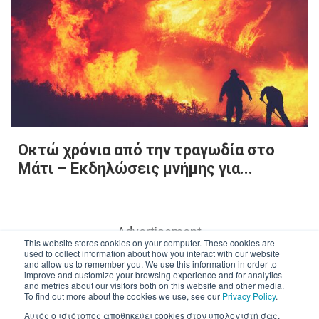
Οκτώ χρόνια από την τραγωδία στο
Μάτι – Εκδηλώσεις μνήμης για...
- Advertisement -
This website stores cookies on your computer. These cookies are
used to collect information about how you interact with our website
and allow us to remember you. We use this information in order to
improve and customize your browsing experience and for analytics
and metrics about our visitors both on this website and other media.
To find out more about the cookies we use, see our
Privacy Policy
.
Αυτός ο ιστότοπος αποθηκεύει cookies στον υπολογιστή σας.