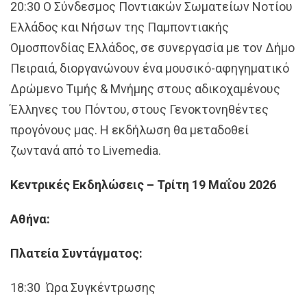
20:30 Ο Σύνδεσμος Ποντιακών Σωματείων Νοτίου
Ελλάδος και Νήσων της Παμποντιακής
Ομοσπονδίας Ελλάδος, σε συνεργασία με τον Δήμο
Πειραιά, διοργανώνουν ένα μουσικό-αφηγηματικό
Δρώμενο Τιμής & Μνήμης στους αδικοχαμένους
Έλληνες του Πόντου, στους Γενοκτονηθέντες
προγόνους μας. Η εκδήλωση θα μεταδοθεί
ζωντανά από το Livemedia.
Κεντρικές Εκδηλώσεις – Τρίτη 19 Μαΐου 2026
Αθήνα:
Πλατεία Συντάγματος:
18:30 Ώρα Συγκέντρωσης