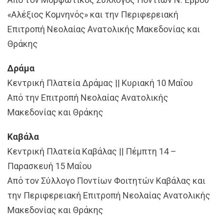
«Αλέξιος Κομνηνός» και την Περιφερειακή
Επιτροπή Νεολαίας Ανατολικής Μακεδονίας και
Θράκης
Δράμα
Κεντρική Πλατεία Δράμας || Κυριακή 10 Μαΐου
Από την Επιτροπή Νεολαίας Ανατολικής
Μακεδονίας και Θράκης
Καβάλα
Κεντρική Πλατεία Καβάλας || Πέμπτη 14 –
Παρασκευή 15 Μαΐου
Από τον Σύλλογο Ποντίων Φοιτητών Καβάλας και
την Περιφερειακή Επιτροπή Νεολαίας Ανατολικής
Μακεδονίας και Θράκης