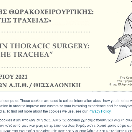
ur computer. These cookies are used to collect information about how you interact w
tion in order to improve and customize your browsing experience and for analytics
dia. To find out more about the cookies we use, see our
Privacy Policy
.
 cookies στον υπολογιστή σας. Αυτά τα cookies χρησιμοποιούνται για τη 
ον ιστότοπό μας και μας επιτρέπει να σας θυμόμαστε. Χρησιμοποιούμε αυ
ουμε την εμπειρία περιήγησής σας και για αναλύσεις και μετρήσεις σχε