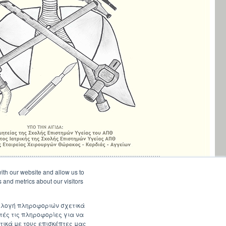
ith our website and allow us to
 and metrics about our visitors
συλλογή πληροφοριών σχετικά
τές τις πληροφορίες για να
τικά με τους επισκέπτες μας