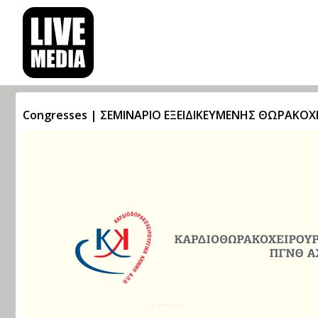
Congresses | ΣΕΜΙΝΑΡΙΟ ΕΞΕΙΔΙΚΕΥΜΕΝΗΣ ΘΩΡΑΚΟΧΕ