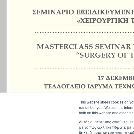
This website stores cookies on yo
remember you. We use this informa
both on this website and other me
Αυτός ο ιστότοπος αποθηκεύει
με το πώς αλληλεπιδράτε με τ
βελτιώσουμε και να προσαρμόσ