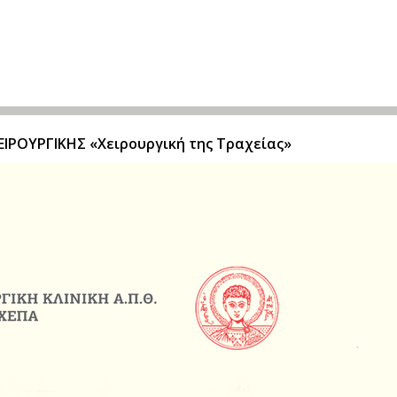
ΙΡΟΥΡΓΙΚΗΣ «Χειρουργική της Τραχείας»