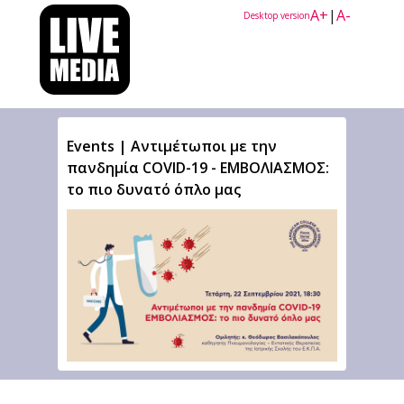
A+
|
A-
Desktop version
Events | Αντιμέτωποι με την
πανδημία COVID-19 - ΕΜΒΟΛΙΑΣΜΟΣ:
το πιο δυνατό όπλο μας