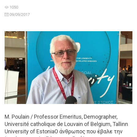
1050
09/09/2017
M. Poulain / Professor Emeritus, Demographer,
Université catholique de Louvain of Belgium, Tallinn
University of EstoniaΟ άνθρωπος που έβαλε την