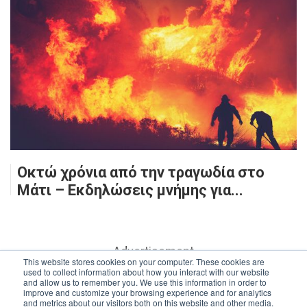
Οκτώ χρόνια από την τραγωδία στο
Μάτι – Εκδηλώσεις μνήμης για...
- Advertisement -
This website stores cookies on your computer. These cookies are
used to collect information about how you interact with our website
and allow us to remember you. We use this information in order to
improve and customize your browsing experience and for analytics
and metrics about our visitors both on this website and other media.