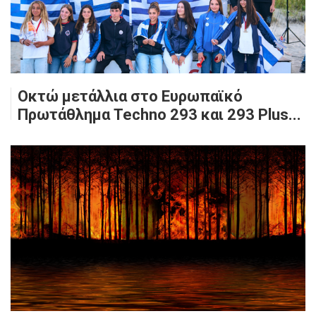
Οκτώ μετάλλια στο Ευρωπαϊκό
Πρωτάθλημα Techno 293 και 293 Plus...