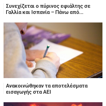
Συνεχίζεται ο πύρινος εφιάλτης σε
Γαλλία και Ισπανία – Πάνω από...
Ανακοινώθηκαν τα αποτελέσματα
εισαγωγής στα ΑΕΙ