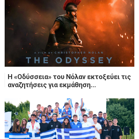
Η «Οδύσσεια» του Νόλαν εκτοξεύει τις
αναζητήσεις για εκμάθηση...