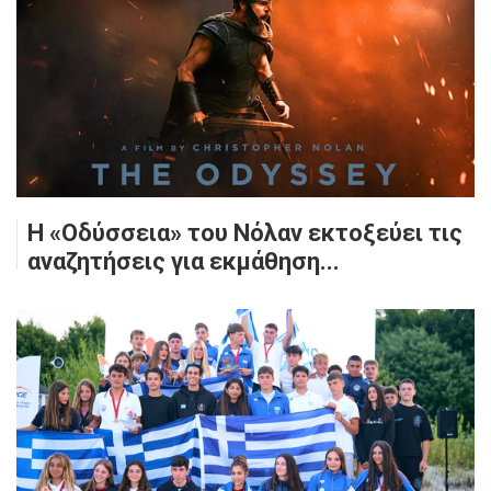
Η «Οδύσσεια» του Νόλαν εκτοξεύει τις
αναζητήσεις για εκμάθηση...