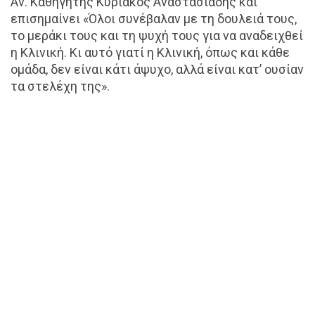
Αν. Καθηγητής Κυριάκος Αναστασιάδης και
επισημαίνει «Όλοι συνέβαλαν με τη δουλειά τους,
το μεράκι τους και τη ψυχή τους για να αναδειχθεί
η Κλινική. Κι αυτό γιατί η Κλινική, όπως και κάθε
ομάδα, δεν είναι κάτι άψυχο, αλλά είναι κατ’ ουσίαν
τα στελέχη της».