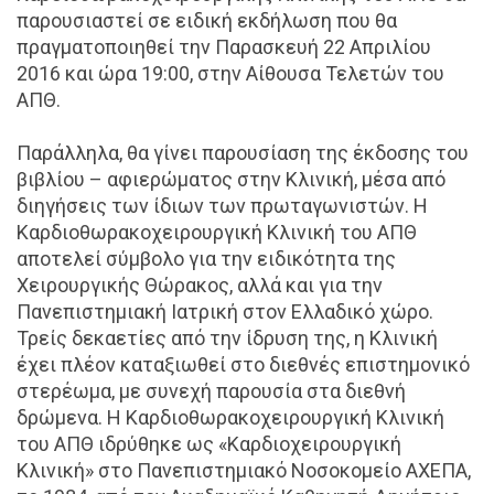
παρουσιαστεί σε ειδική εκδήλωση που θα
πραγματοποιηθεί την Παρασκευή 22 Απριλίου
2016 και ώρα 19:00, στην Αίθουσα Τελετών του
ΑΠΘ.
Παράλληλα, θα γίνει παρουσίαση της έκδοσης του
βιβλίου – αφιερώματος στην Κλινική, μέσα από
διηγήσεις των ίδιων των πρωταγωνιστών. Η
Καρδιοθωρακοχειρουργική Κλινική του ΑΠΘ
αποτελεί σύμβολο για την ειδικότητα της
Χειρουργικής Θώρακος, αλλά και για την
Πανεπιστημιακή Ιατρική στον Ελλαδικό χώρο.
Τρείς δεκαετίες από την ίδρυση της, η Κλινική
έχει πλέον καταξιωθεί στο διεθνές επιστημονικό
στερέωμα, με συνεχή παρουσία στα διεθνή
δρώμενα. Η Καρδιοθωρακοχειρουργική Κλινική
του ΑΠΘ ιδρύθηκε ως «Καρδιοχειρουργική
Κλινική» στο Πανεπιστημιακό Νοσοκομείο ΑΧΕΠΑ,