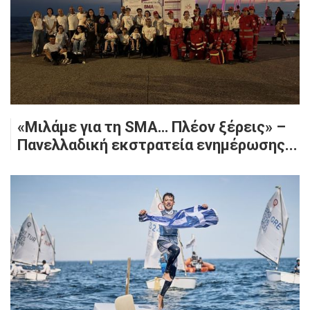
«Μιλάμε για τη SMA… Πλέον ξέρεις» –
Πανελλαδική εκστρατεία ενημέρωσης...