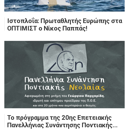
Ιστοπλοΐα: Πρωταθλητής Ευρώπης στα
ΟΠΤΙΜΙΣΤ ο Νίκος Παππάς!
Το πρόγραμμα της 20ης Επετειακής
Πανελλήνιας Συνάντησης Ποντιακής...