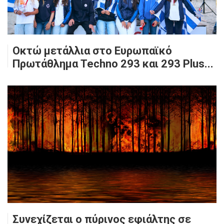
Οκτώ μετάλλια στο Ευρωπαϊκό
Πρωτάθλημα Techno 293 και 293 Plus...
Συνεχίζεται ο πύρινος εφιάλτης σε