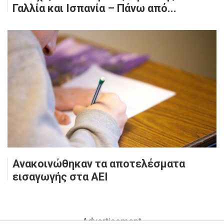
Γαλλία και Ισπανία – Πάνω από...
Ανακοινώθηκαν τα αποτελέσματα
εισαγωγής στα ΑΕΙ
- Advertisement -