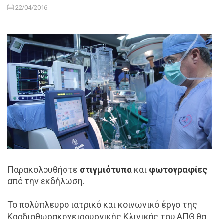
22/04/2016
Παρακολουθήστε
στιγμιότυπα
και
φωτογραφίες
από την εκδήλωση.
Το πολύπλευρο ιατρικό και κοινωνικό έργο της
Καρδιοθωρακοχειρουργικής Κλινικής του ΑΠΘ θα