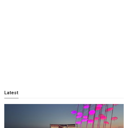
Latest