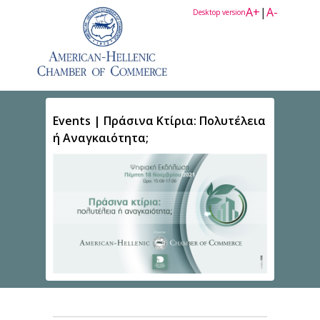
A+
|
A-
Desktop version
Events | Πράσινα Κτίρια: Πολυτέλεια
ή Αναγκαιότητα;