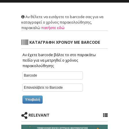
Αν θέλετε να εισάγετε το barcode σας για να
καταγραφεί ο χρόνος παρακολούθησης,
παρακαλώ
πατήστε εδώ
ΚΑΤΑΓΡΑΦΗ ΧΡΟΝΟΥ ΜΕ BARCODE
Αν έχετε barcode βάλτε το στο παρακάτω
πεδίο για να μετρηθεί ο χρόνος
παρακολούθησης
RELEVANT