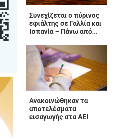
Συνεχίζεται ο πύρινος
εφιάλτης σε Γαλλία και
Ισπανία – Πάνω από...
Ανακοινώθηκαν τα
αποτελέσματα
εισαγωγής στα ΑΕΙ