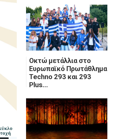
Οκτώ μετάλλια στο
Ευρωπαϊκό Πρωτάθλημα
Techno 293 και 293
Plus...