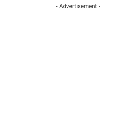
- Advertisement -