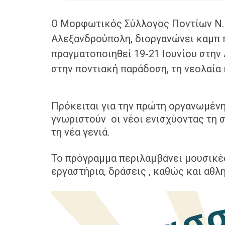
Ο Μορφωτικός Σύλλογος Ποντίων Ν. 
Αλεξανδρούπολη, διοργανώνει
καμπ 
πραγματοποιηθεί 19-21 Ιουνίου στη
στην ποντιακή παράδοση, τη νεολαία 
Πρόκειται για την πρώτη οργανωμένη
γνωριστούν οι νέοι ενισχύοντας τη 
τη νέα γενιά.
Το πρόγραμμα περιλαμβάνει μουσικέ
εργαστήρια, δράσεις , καθώς και αθλ