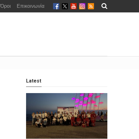
Όροι
Επικοινωνία
Latest