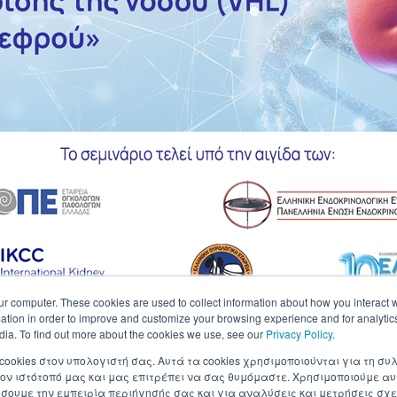
ur computer. These cookies are used to collect information about how you interact w
tion in order to improve and customize your browsing experience and for analytics
dia. To find out more about the cookies we use, see our
Privacy Policy
.
 cookies στον υπολογιστή σας. Αυτά τα cookies χρησιμοποιούνται για τη 
ον ιστότοπό μας και μας επιτρέπει να σας θυμόμαστε. Χρησιμοποιούμε αυ
ουμε την εμπειρία περιήγησής σας και για αναλύσεις και μετρήσεις σχε