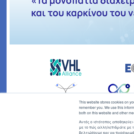
This website stores cookies on yo
remember you. We use this informa
both on this website and other me
Αυτός ο ιστότοπος αποθηκεύει
με το πώς αλληλεπιδράτε με τ
βελτιώσουμε και να προσαρμόσ