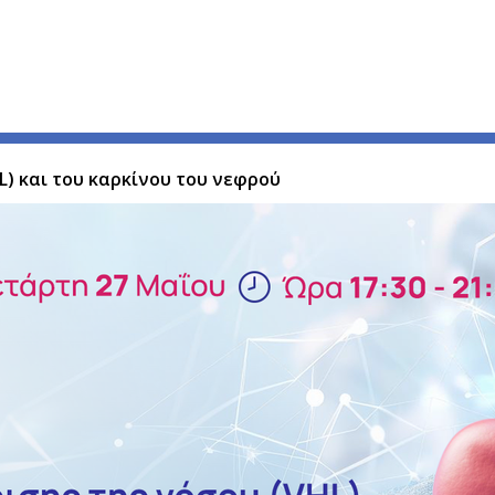
L) και του καρκίνου του νεφρού