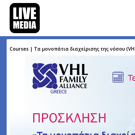
Courses | Τα μονοπάτια διαχείρισης της νόσου (VH