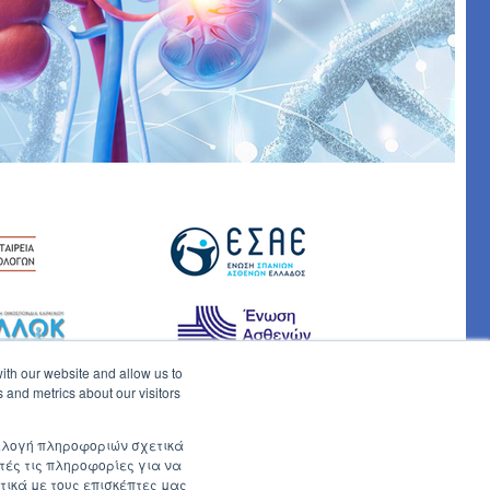
ith our website and allow us to
 and metrics about our visitors
συλλογή πληροφοριών σχετικά
τές τις πληροφορίες για να
τικά με τους επισκέπτες μας