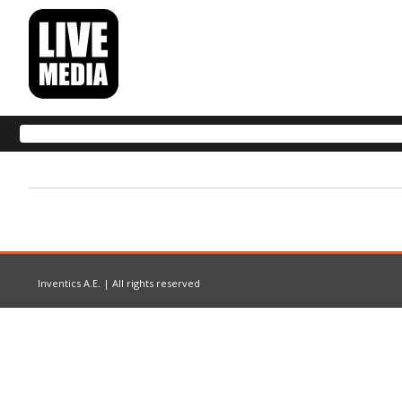
Inventics A.E. | All rights reserved