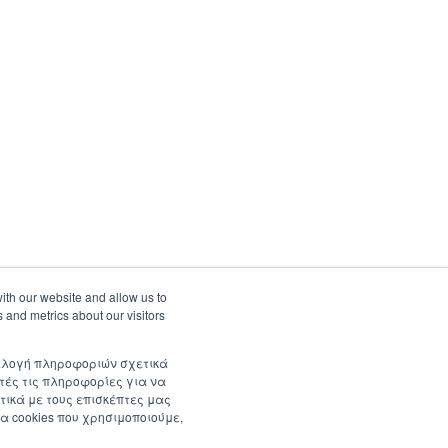
ith our website and allow us to
 and metrics about our visitors
συλλογή πληροφοριών σχετικά
τές τις πληροφορίες για να
τικά με τους επισκέπτες μας
α cookies που χρησιμοποιούμε,