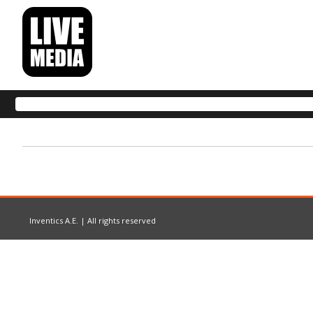
Inventics A.E. | All rights reserved