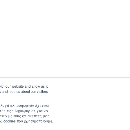
ith our website and allow us to
 and metrics about our visitors
συλλογή πληροφοριών σχετικά
τές τις πληροφορίες για να
τικά με τους επισκέπτες μας
α cookies που χρησιμοποιούμε,