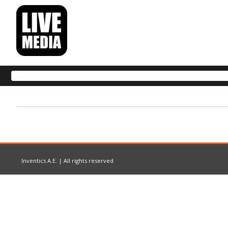
Inventics A.E. | All rights reserved