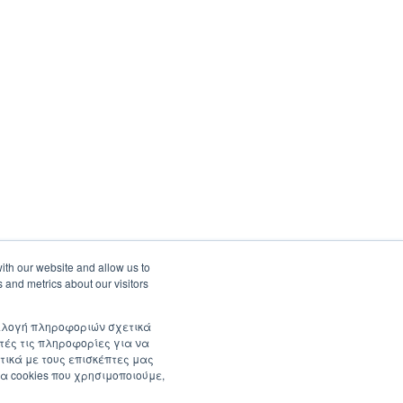
ith our website and allow us to
 and metrics about our visitors
συλλογή πληροφοριών σχετικά
τές τις πληροφορίες για να
τικά με τους επισκέπτες μας
α cookies που χρησιμοποιούμε,