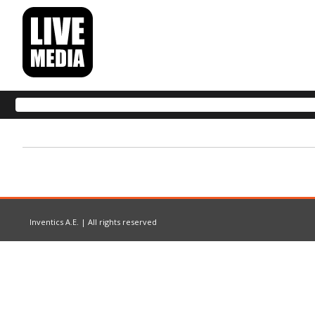
Inventics A.E. | All rights reserved