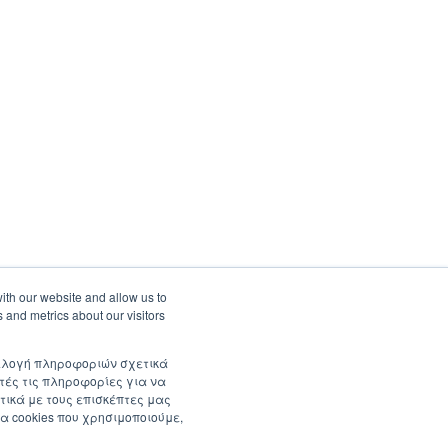
ith our website and allow us to
 and metrics about our visitors
συλλογή πληροφοριών σχετικά
τές τις πληροφορίες για να
τικά με τους επισκέπτες μας
α cookies που χρησιμοποιούμε,