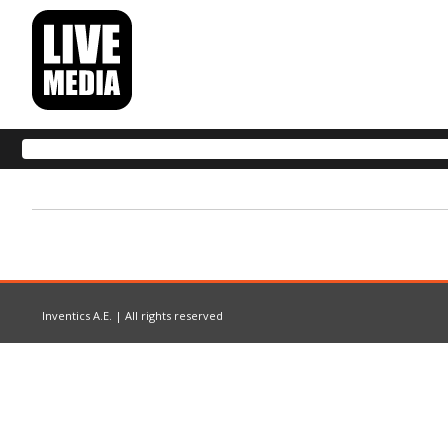
Inventics A.E. | All rights reserved