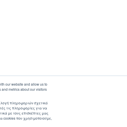
ith our website and allow us to
 and metrics about our visitors
συλλογή πληροφοριών σχετικά
τές τις πληροφορίες για να
τικά με τους επισκέπτες μας
α cookies που χρησιμοποιούμε,