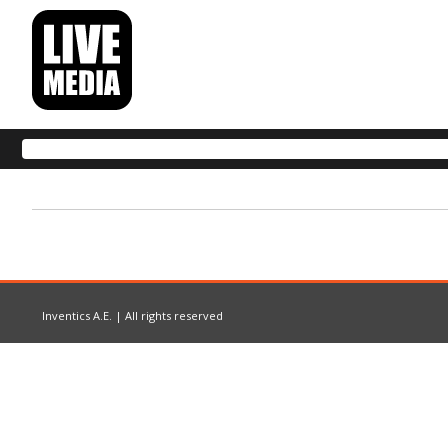
Inventics A.E. | All rights reserved