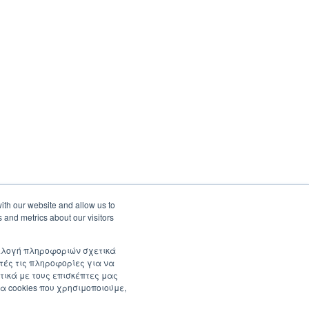
ith our website and allow us to
 and metrics about our visitors
συλλογή πληροφοριών σχετικά
τές τις πληροφορίες για να
τικά με τους επισκέπτες μας
α cookies που χρησιμοποιούμε,