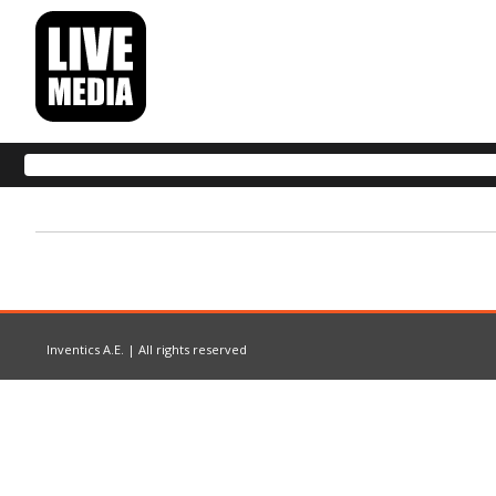
Inventics A.E. | All rights reserved