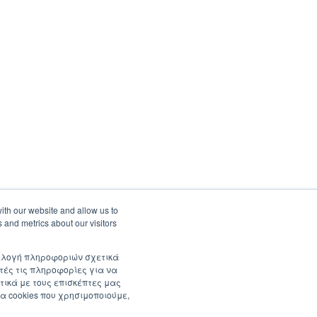
ith our website and allow us to
 and metrics about our visitors
συλλογή πληροφοριών σχετικά
τές τις πληροφορίες για να
τικά με τους επισκέπτες μας
α cookies που χρησιμοποιούμε,