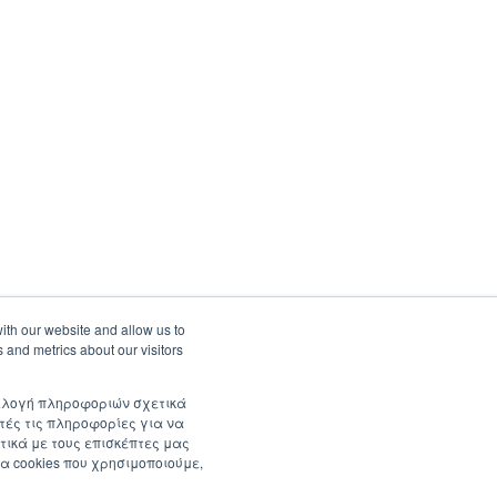
ith our website and allow us to
 and metrics about our visitors
συλλογή πληροφοριών σχετικά
τές τις πληροφορίες για να
τικά με τους επισκέπτες μας
α cookies που χρησιμοποιούμε,