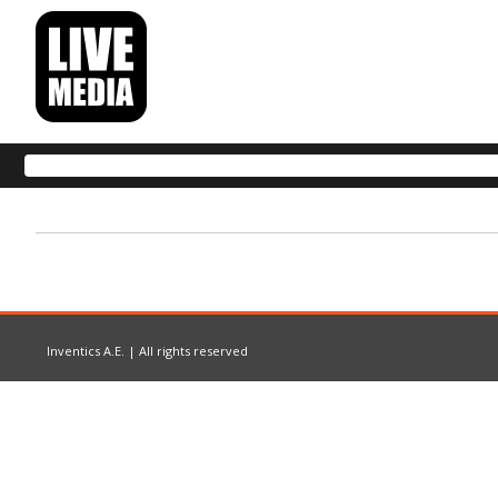
Inventics A.E. | All rights reserved