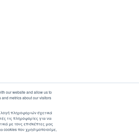
ith our website and allow us to
 and metrics about our visitors
συλλογή πληροφοριών σχετικά
τές τις πληροφορίες για να
τικά με τους επισκέπτες μας
α cookies που χρησιμοποιούμε,