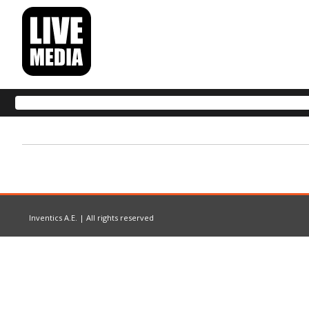
Inventics A.E. | All rights reserved