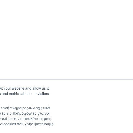
ith our website and allow us to
 and metrics about our visitors
συλλογή πληροφοριών σχετικά
τές τις πληροφορίες για να
τικά με τους επισκέπτες μας
α cookies που χρησιμοποιούμε,