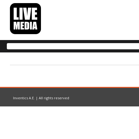
Inventics A.E. | All rights reserved