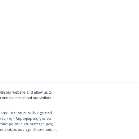
ith our website and allow us to
 and metrics about our visitors
συλλογή πληροφοριών σχετικά
τές τις πληροφορίες για να
τικά με τους επισκέπτες μας
α cookies που χρησιμοποιούμε,