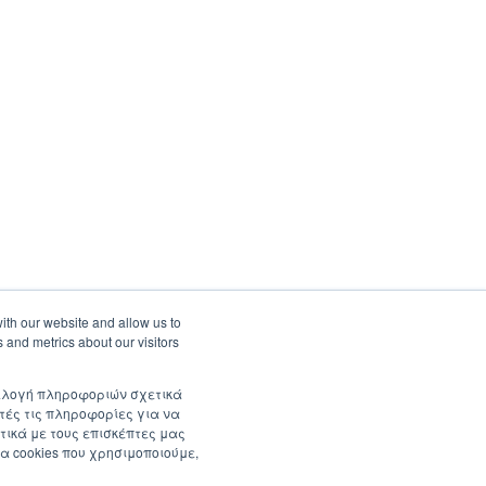
ith our website and allow us to
 and metrics about our visitors
συλλογή πληροφοριών σχετικά
τές τις πληροφορίες για να
τικά με τους επισκέπτες μας
α cookies που χρησιμοποιούμε,