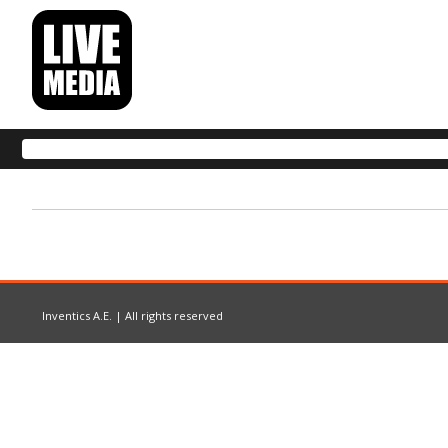
Inventics A.E. | All rights reserved