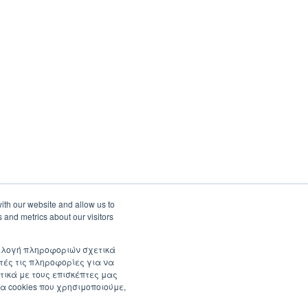
ith our website and allow us to
 and metrics about our visitors
συλλογή πληροφοριών σχετικά
τές τις πληροφορίες για να
τικά με τους επισκέπτες μας
α cookies που χρησιμοποιούμε,