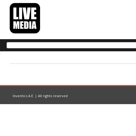
Inventics A.E. | All rights reserved