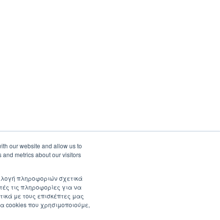
ith our website and allow us to
 and metrics about our visitors
συλλογή πληροφοριών σχετικά
τές τις πληροφορίες για να
τικά με τους επισκέπτες μας
α cookies που χρησιμοποιούμε,