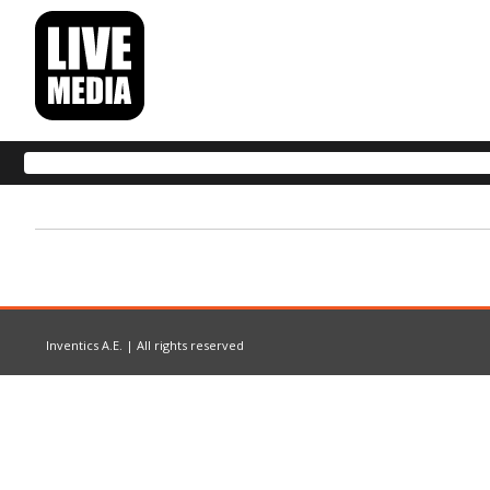
Inventics A.E. | All rights reserved