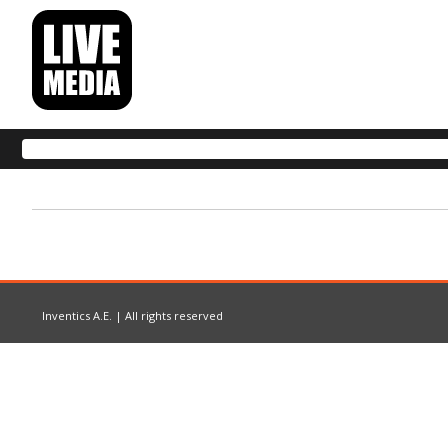
Inventics A.E. | All rights reserved