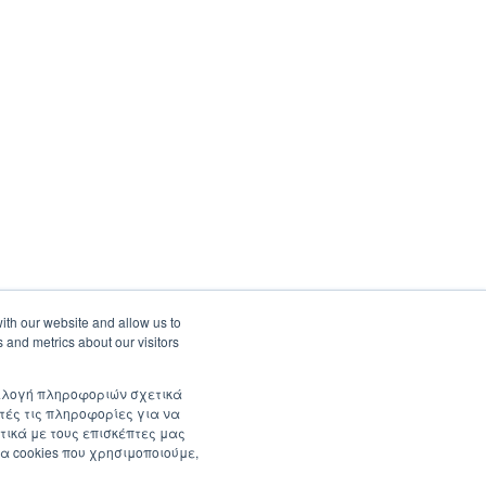
ith our website and allow us to
 and metrics about our visitors
συλλογή πληροφοριών σχετικά
τές τις πληροφορίες για να
τικά με τους επισκέπτες μας
α cookies που χρησιμοποιούμε,