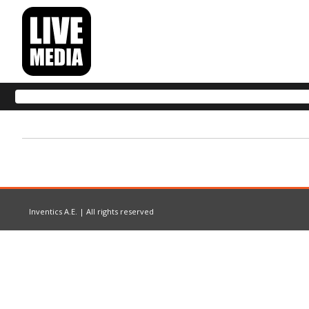
Inventics A.E. | All rights reserved