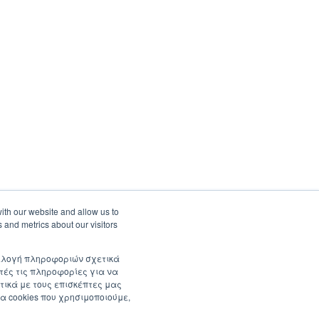
ith our website and allow us to
 and metrics about our visitors
συλλογή πληροφοριών σχετικά
τές τις πληροφορίες για να
τικά με τους επισκέπτες μας
α cookies που χρησιμοποιούμε,