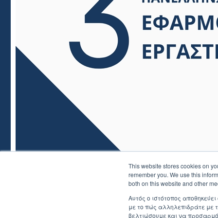
This website stores cookies on yo
remember you. We use this informa
both on this website and other me
Αυτός ο ιστότοπος αποθηκεύει
με το πώς αλληλεπιδράτε με τ
βελτιώσουμε και να προσαρμόσ