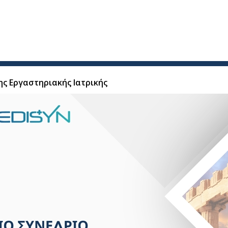
ς Εργαστηριακής Ιατρικής