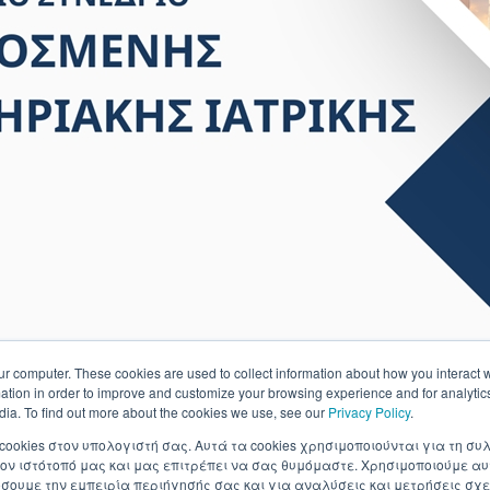
ur computer. These cookies are used to collect information about how you interact w
tion in order to improve and customize your browsing experience and for analytics
dia. To find out more about the cookies we use, see our
Privacy Policy
.
 cookies στον υπολογιστή σας. Αυτά τα cookies χρησιμοποιούνται για τη 
ον ιστότοπό μας και μας επιτρέπει να σας θυμόμαστε. Χρησιμοποιούμε αυ
ουμε την εμπειρία περιήγησής σας και για αναλύσεις και μετρήσεις σχε