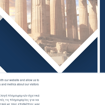
ith our website and allow us to
 and metrics about our visitors
συλλογή πληροφοριών σχετικά
τές τις πληροφορίες για να
τικά με τους επισκέπτες μας