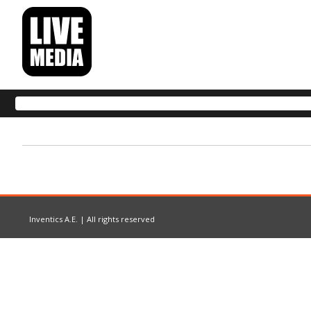
Inventics A.E. | All rights reserved