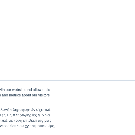
ith our website and allow us to
 and metrics about our visitors
συλλογή πληροφοριών σχετικά
τές τις πληροφορίες για να
τικά με τους επισκέπτες μας
α cookies που χρησιμοποιούμε,