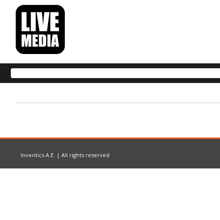
Inventics A.E. | All rights reserved