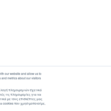
ith our website and allow us to
 and metrics about our visitors
συλλογή πληροφοριών σχετικά
τές τις πληροφορίες για να
τικά με τους επισκέπτες μας
α cookies που χρησιμοποιούμε,