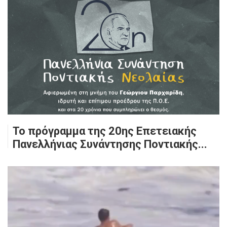
Το πρόγραμμα της 20ης Επετειακής
Πανελλήνιας Συνάντησης Ποντιακής...