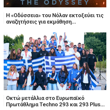
Η «Οδύσσεια» του Νόλαν εκτοξεύει τις
αναζητήσεις για εκμάθηση...
Οκτώ μετάλλια στο Ευρωπαϊκό
Πρωτάθλημα Techno 293 και 293 Plus...