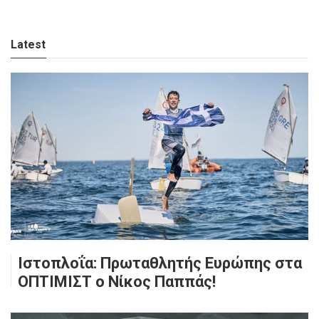
Latest
Ιστοπλοΐα: Πρωταθλητής Ευρώπης στα
ΟΠΤΙΜΙΣΤ ο Νίκος Παππάς!