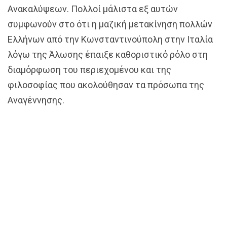
Ανακαλύψεων. Πολλοί μάλιστα εξ αυτών
συμφωνούν στο ότι η μαζική μετακίνηση πολλών
Ελλήνων από την Κωνσταντινούπολη στην Ιταλία
λόγω της Άλωσης έπαιξε καθοριστικό ρόλο στη
διαμόρφωση του περιεχομένου και της
φιλοσοφίας που ακολούθησαν τα πρόσωπα της
Αναγέννησης.