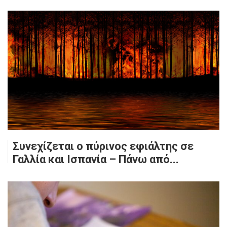
Συνεχίζεται ο πύρινος εφιάλτης σε
Γαλλία και Ισπανία – Πάνω από...