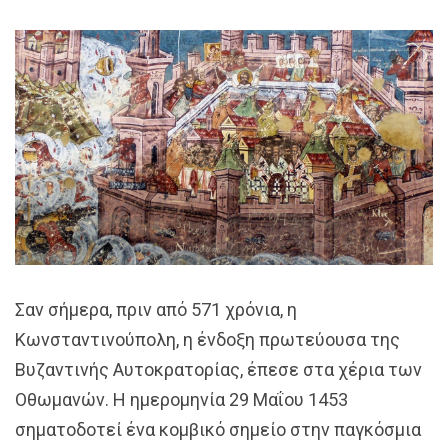
Σαν σήμερα, πριν από 571 χρόνια, η
Κωνσταντινούπολη, η ένδοξη πρωτεύουσα της
Βυζαντινής Αυτοκρατορίας, έπεσε στα χέρια των
Οθωμανών. Η ημερομηνία 29 Μαΐου 1453
σηματοδοτεί ένα κομβικό σημείο στην παγκόσμια