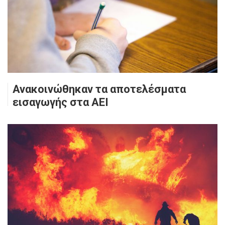
Ανακοινώθηκαν τα αποτελέσματα
εισαγωγής στα ΑΕΙ