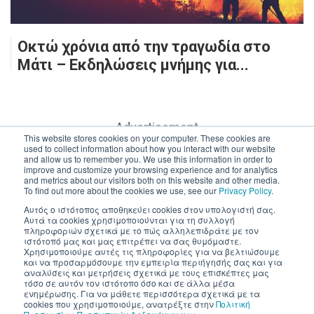
Οκτώ χρόνια από την τραγωδία στο
Μάτι – Εκδηλώσεις μνήμης για...
- Advertisement -
This website stores cookies on your computer. These cookies are
used to collect information about how you interact with our website
and allow us to remember you. We use this information in order to
improve and customize your browsing experience and for analytics
and metrics about our visitors both on this website and other media.
To find out more about the cookies we use, see our
Privacy Policy
.
Αυτός ο ιστότοπος αποθηκεύει cookies στον υπολογιστή σας.
Αυτά τα cookies χρησιμοποιούνται για τη συλλογή
πληροφοριών σχετικά με το πώς αλληλεπιδράτε με τον
ιστότοπό μας και μας επιτρέπει να σας θυμόμαστε.
Χρησιμοποιούμε αυτές τις πληροφορίες για να βελτιώσουμε
και να προσαρμόσουμε την εμπειρία περιήγησής σας και για
αναλύσεις και μετρήσεις σχετικά με τους επισκέπτες μας
τόσο σε αυτόν τον ιστότοπο όσο και σε άλλα μέσα
ενημέρωσης. Για να μάθετε περισσότερα σχετικά με τα
cookies που χρησιμοποιούμε, ανατρέξτε στην
Πολιτική